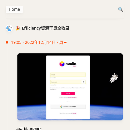
Home
🎉 Efficiency资源干货全收录
19:05 · 2022年12月14日 · 周三
#网址 #网站