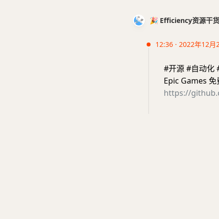
🎉 Efficiency资源
12:36 · 2022年12月
#开源 #自动化 #
Epic Game
https://github