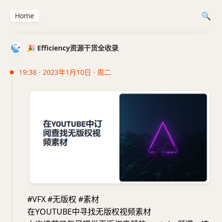
Home
🎉 Efficiency资源干货全收录
19:38 · 2023年1月10日 · 周二
#VFX #无版权 #素材
在YOUTUBE中寻找无版权视频素材