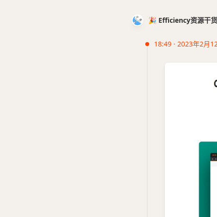
🎉 Efficiency资源
18:49 · 2023年2月1