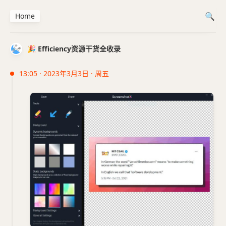
Home
🎉 Efficiency资源干货全收录
13:05 · 2023年3月3日 · 周五