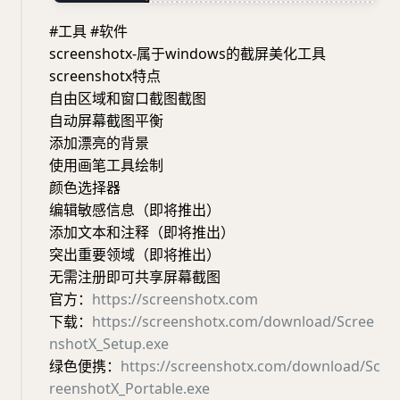
#工具 #软件
screenshotx-属于windows的截屏美化工具
screenshotx特点
自由区域和窗口截图截图
自动屏幕截图平衡
添加漂亮的背景
使用画笔工具绘制
颜色选择器
编辑敏感信息（即将推出）
添加文本和注释（即将推出）
突出重要领域（即将推出）
无需注册即可共享屏幕截图
官方：
https://screenshotx.com
下载：
https://screenshotx.com/download/Scree
nshotX_Setup.exe
绿色便携：
https://screenshotx.com/download/Sc
reenshotX_Portable.exe