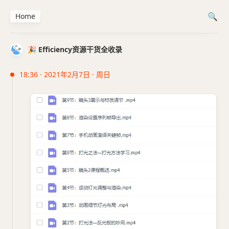
Home
🎉 Efficiency资源干货全收录
18:36 · 2021年2月7日 · 周日