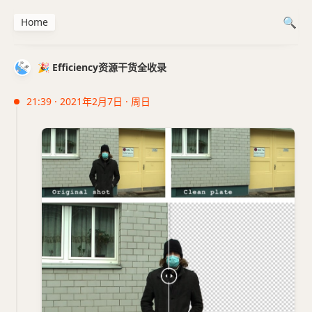
Home
🎉 Efficiency资源干货全收录
21:39 · 2021年2月7日 · 周日