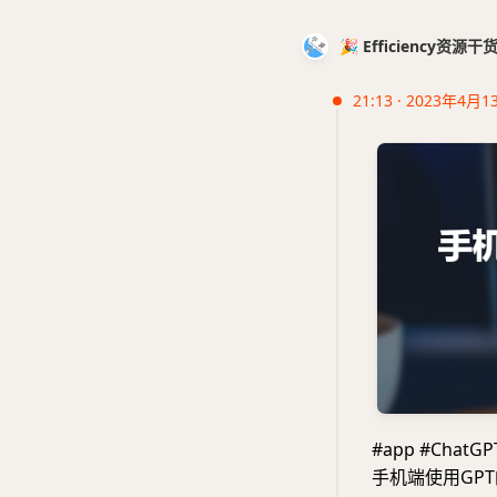
🎉 Efficiency资源
21:13 · 2023年4月1
#app #ChatGP
手机端使用GP