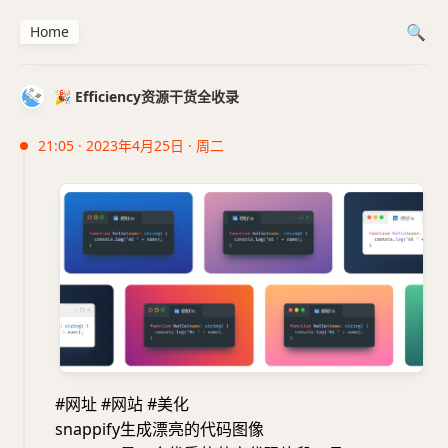
Home
🎉 Efficiency资源干货全收录
21:05 · 2023年4月25日 · 周二
#网址 #网站 #美化
snappify生成漂亮的代码图像