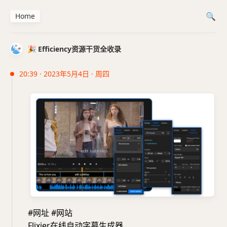
Home
🎉 Efficiency资源干货全收录
20:39 · 2023年5月4日 · 周四
#网址 #网站
Flixier在线自动字幕生成器