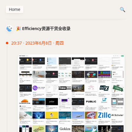
Home
🎉 Efficiency资源干货全收录
20:37 · 2023年6月8日 · 周四