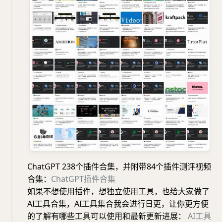
ChatGPT 238个插件合集，并附带84个插件测评视频
合集：
ChatGPT
插件合集
如果不想使用插件，想独立使用工具，也给大家做了
AI工具合集，AI工具集合我会进行日更，让你更方便
的了解有哪些工具可以使用和最新更新进展：
AI
工具