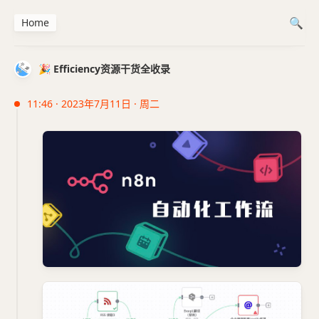
Home
🎉 Efficiency资源干货全收录
11:46 · 2023年7月11日 · 周二