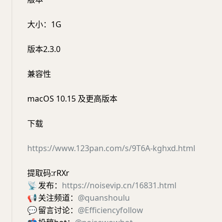
大小：1G
版本2.3.0
兼容性
macOS 10.15 及更高版本
下载
https://www.123pan.com/s/9T6A-kghxd.html
提取码:rRXr
📡
发布：
https://noisevip.cn/16831.html
📢
关注频道：
@quanshoulu
💬
留言讨论：
@Efficiencyfollow