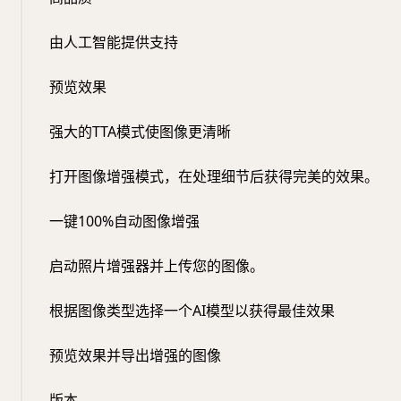
由人工智能提供支持
预览效果
强大的TTA模式使图像更清晰
打开图像增强模式，在处理细节后获得完美的效果。
一键100%自动图像增强
启动照片增强器并上传您的图像。
根据图像类型选择一个AI模型以获得最佳效果
预览效果并导出增强的图像
版本