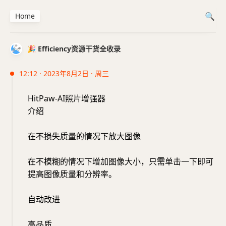
Home
🎉 Efficiency资源干货全收录
12:12 · 2023年8月2日 · 周三
HitPaw-AI照片增强器
介绍
在不损失质量的情况下放大图像
在不模糊的情况下增加图像大小，只需单击一下即可
提高图像质量和分辨率。
自动改进
高品质