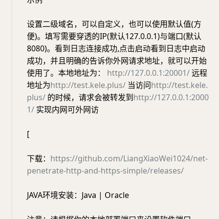
设置二级域名，可以自定义，也可以使用默认值(方
便)。填写需要穿透的IP(默认127.0.0.1)与端口(默认
8080)。看到日志连接成功,点击启动看到日志中启动
成功，并且明确的告诉你外网请求地址，就可以开始
使用了。本地地址为：
http://127.0.0.1:20001/
远程
地址为
http://test.kele.plus/
当访问
http://test.kele.
plus/
的时候，请求会被转发到
http://127.0.0.1:2000
1/
实现内网可外网访
[
下载：
https://github.com/LiangXiaoWei1024/net-
penetrate-http-and-https-simple/releases/
JAVA环境安装：Java | Oracle