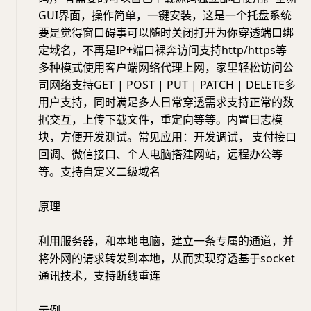
GUI界面，操作简单，一键安装，这是一个托盘系统
要是觉得窗口碍事可以随时关闭打开为你穿透端口绑
定域名，不再是IP+端口裸奔访问支持http/https等
多种模式使用客户端网络代理上网，家里轻松访问公
司网络支持GET | POST | PUT | PATCH | DELETE多
用户支持，同时满足多人日常穿透需求支持正常的数
据交互，上传下载文件，重定向等等。内置日志模
块，方便开发测试。常见应用：开发调试， 支付接口
回调、微信接口、个人电脑搭建网站，远程办公等
等。支持自定义二级域名
原理
利用服务器，和本地电脑，建立一条专属的通道，并
将外网的请求转发到本地，从而实现穿透基于socket
通讯技术，支持断线重连
示例