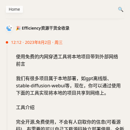
Home
🎉 Efficiency资源干货全收录
12:12 · 2023年8月2日 · 周三
使用免费的内网穿透工具将本地项目带到外部网络
前言
我们有很多项目属于本地部署，如gpt离线版、
stable-diffusion-webui等，现在，你可以通过使用
下面的工具实现将本地的项目共享到网络上。
工具介绍
完全开源,免费使用，不会有人窃取你的信息(可看源
码)，有需要的可以自己下载源码独立部署使用。全新