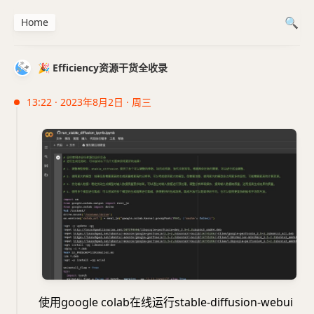
Home
🎉 Efficiency资源干货全收录
13:22 · 2023年8月2日 · 周三
使用google colab在线运行stable-diffusion-webui