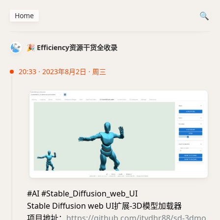
Home
🎉 Efficiency资源干货全收录
20:33 · 2023年8月2日 · 周三
#AI #Stable_Diffusion_web_UI
Stable Diffusion web UI扩展-3D模型加载器
项目地址：
https://github.com/jtydhr88/sd-3dmo