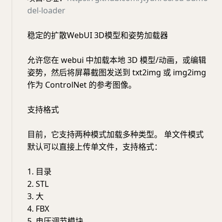
del-loader
稳定的扩散WebUI 3D模型和姿势加载器
允许您在 webui 中加载本地 3D 模型/动画，或编辑
姿势，然后将屏幕截图发送到 txt2img 或 img2img
作为 ControlNet 的参考图像。
支持格式
目前，它支持两种模式加载多种类型。 单文件模式
默认可以直接上传单文件，支持格式：
1. 目录
2. STL
3. 大
4. FBX
5. 电压调节模块