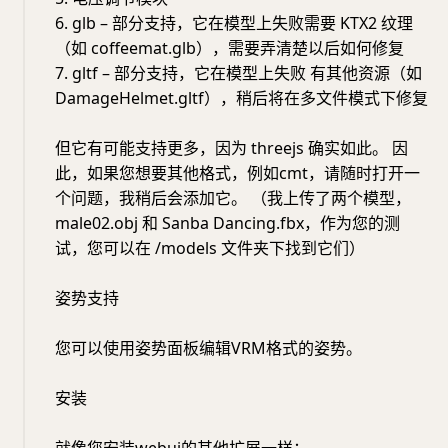
6. glb – 部分支持，它在模型上失败需要 KTX2 纹理
（如 coffeemat.glb），需要弄清楚以后如何修复
7. gltf – 部分支持，它在模型上失败 有其他资源（如
DamageHelmet.gltf），稍后将在多文件模式下修复
但它有可能支持更多，因为 threejs 确实如此。 因
此，如果您想要其他格式，例如cmt，请随时打开一
个问题，我稍后会添加它。 （我上传了两个模型，
male02.obj 和 Sanba Dancing.fbx，作为您的测
试，您可以在 /models 文件夹下找到它们）
姿势支持
您可以使用姿势面板编辑VRM格式的姿势。
安装
就像您安装webui的其他扩展一样：…