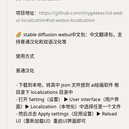
项目地址：
https://github.com/tinygeeker/sd-web
ui-localization#sd-webui-localization
🌈
stable diffusion webui中文包：中文翻译包，支
持普通汉化和双语汉化等
使用方式
普通汉化
- 下载到本地，将其中 json 文件放到 ai绘画软件 根
目录下 localizations 目录中
- 打开 Setting（设置） ► User interface（用户界
面）► Localization（本地化）中选择任意一个文件
- 然后点击 Apply settings（应用设置）► Reload
UI（重新加载UI）重启UI界面即可