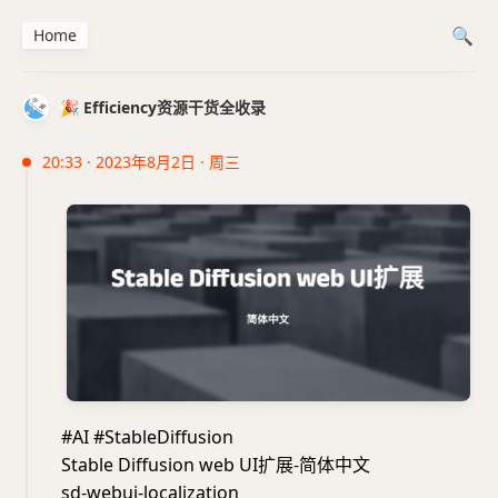
Home
🎉 Efficiency资源干货全收录
20:33 · 2023年8月2日 · 周三
#AI #StableDiffusion
Stable Diffusion web UI扩展-简体中文
sd-webui-localization