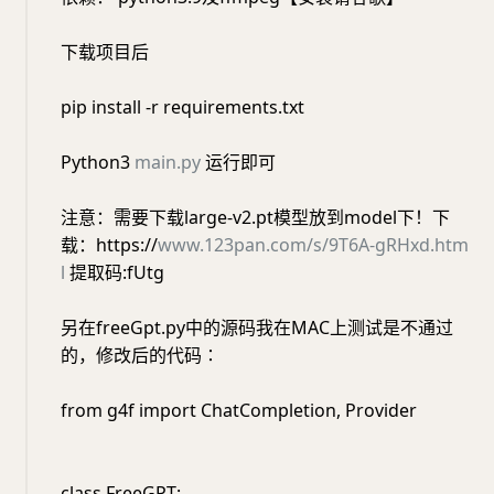
下载项目后
pip install -r requirements.txt
Python3
main.py
运行即可
注意：需要下载large-v2.pt模型放到model下！下
载：https://
www.123pan.com/s/9T6A-gRHxd.htm
l
提取码:fUtg
另在freeGpt.py中的源码我在MAC上测试是不通过
的，修改后的代码∶
from g4f import ChatCompletion, Provider
class FreeGPT: