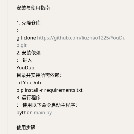
安装与使用指南
1. 克隆仓库
：
git clone
https://github.com/liuzhao1225/YouDu
b.git
2. 安装依赖
： 进入
YouDub
目录并安装所需依赖：
cd YouDub
pip install -r requirements.txt
3. 运行程序
： 使用以下命令启动主程序：
python
main.py
使用步骤