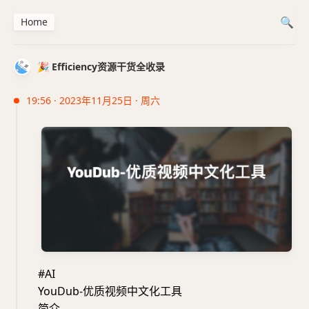
Home
🎉 Efficiency资源干货全收录
19:56 · 2023年11月25日 · 周六
#AI
YouDub-优质视频中文化工具
简介