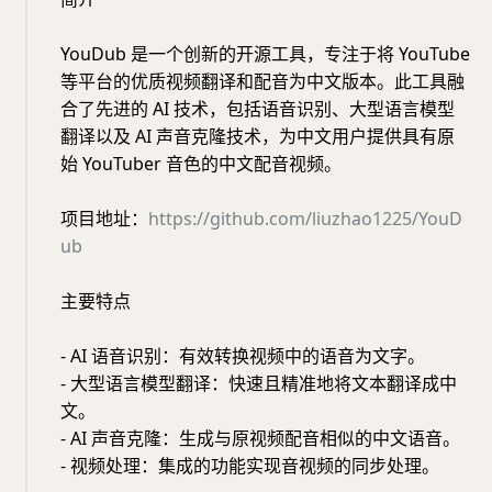
YouDub 是一个创新的开源工具，专注于将 YouTube
等平台的优质视频翻译和配音为中文版本。此工具融
合了先进的 AI 技术，包括语音识别、大型语言模型
翻译以及 AI 声音克隆技术，为中文用户提供具有原
始 YouTuber 音色的中文配音视频。
项目地址：
https://github.com/liuzhao1225/YouD
ub
主要特点
- AI 语音识别：有效转换视频中的语音为文字。
- 大型语言模型翻译：快速且精准地将文本翻译成中
文。
- AI 声音克隆：生成与原视频配音相似的中文语音。
- 视频处理：集成的功能实现音视频的同步处理。