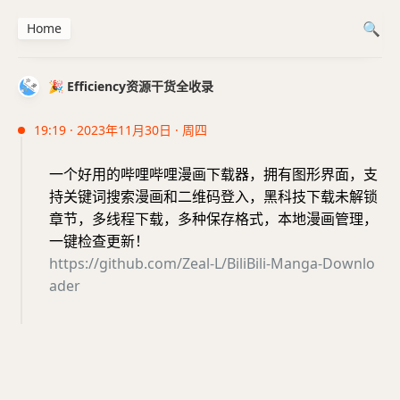
Home
🎉 Efficiency资源干货全收录
19:19 · 2023年11月30日 · 周四
一个好用的哔哩哔哩漫画下载器，拥有图形界面，支
持关键词搜索漫画和二维码登入，黑科技下载未解锁
章节，多线程下载，多种保存格式，本地漫画管理，
一键检查更新！
https://github.com/Zeal-L/BiliBili-Manga-Downlo
ader