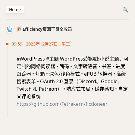
Home
🎉 Efficiency资源干货全收录
09:59 · 2023年12月27日 · 周三
#WordPress #主题 WordPress的网络小说主题，可
定制的网络阅读器 • 简码 • 文字转语音 • 书签 • 进度
跟踪器 • 灯箱 • 深色/浅色模式 • ePUB 转换器 • 高级
搜索表单 • OAuth 2.0 登录（Discord、Google、
Twitch 和 Patreon） • 响应式布局 • 缓存感知 • 自定
义评论系统
https://github.com/Tetrakern/fictioneer