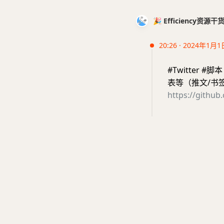
🎉 Efficiency资源
20:26 · 2024年1月1
#Twitter 
表等（推文/书
https://github