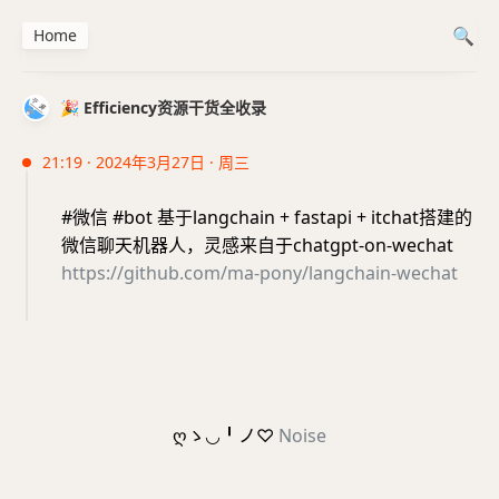
Home
🎉 Efficiency资源干货全收录
21:19 · 2024年3月27日 · 周三
#微信 #bot 基于langchain + fastapi + itchat搭建的
微信聊天机器人，灵感来自于chatgpt-on-wechat
https://github.com/ma-pony/langchain-wechat
ღゝ◡╹ノ♡
Noise