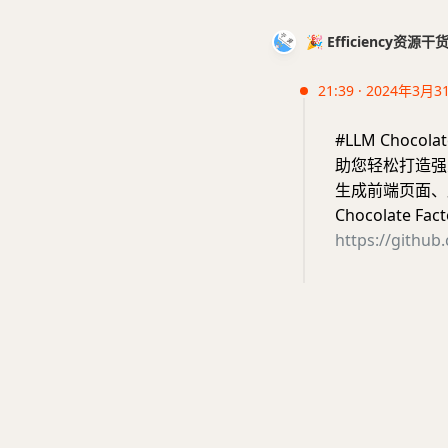
🎉 Efficiency资源
21:39 · 2024年3月3
#LLM Choco
助您轻松打造强大
生成前端页面、后
Chocolate 
https://github