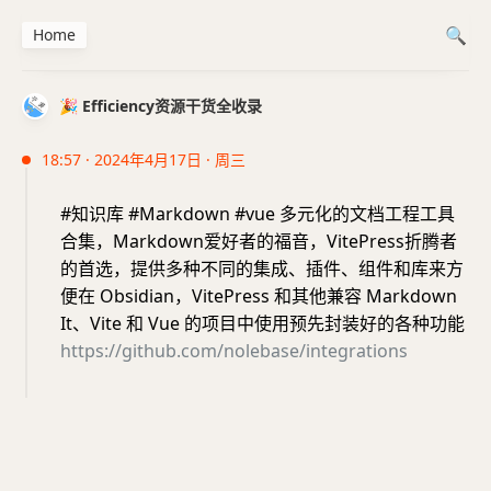
Home
🎉 Efficiency资源干货全收录
18:57 · 2024年4月17日 · 周三
#知识库 #Markdown #vue 多元化的文档工程工具
合集，Markdown爱好者的福音，VitePress折腾者
的首选，提供多种不同的集成、插件、组件和库来方
便在 Obsidian，VitePress 和其他兼容 Markdown
It、Vite 和 Vue 的项目中使用预先封装好的各种功能
https://github.com/nolebase/integrations