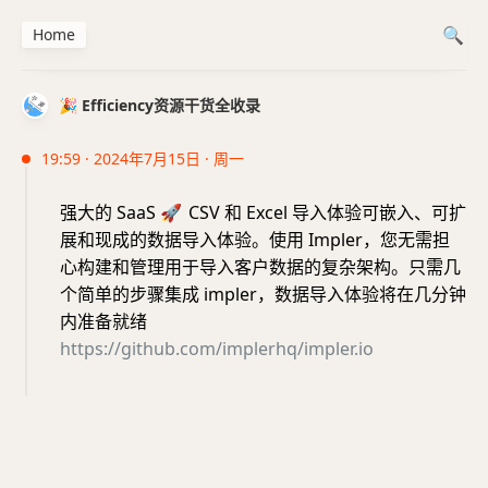
Home
🎉 Efficiency资源干货全收录
19:59 · 2024年7月15日 · 周一
强大的 SaaS
🚀
CSV 和 Excel 导入体验可嵌入、可扩
展和现成的数据导入体验。使用 Impler，您无需担
心构建和管理用于导入客户数据的复杂架构。只需几
个简单的步骤集成 impler，数据导入体验将在几分钟
内准备就绪
https://github.com/implerhq/impler.io