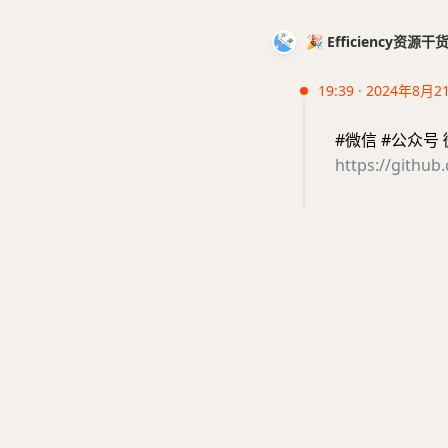
🎉 Efficiency资源
19:39 · 2024年8月2
#微信 #公众号
https://github