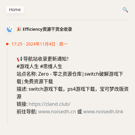
Home
🎉 Efficiency资源干货全收录
17:25 · 2024年11月4日 · 周一
📢
导航站收录更新通知！
#游戏人生 #思维人生
站点名称: Zero - 零之资源仓库|switch破解游戏下
载|免费资源下载
描述: switch游戏下载，ps4游戏下载，宝可梦改版资
源
链接:
https://zland.club/
前往导航:
www.noisedh.cn
或
www.noisedh.link