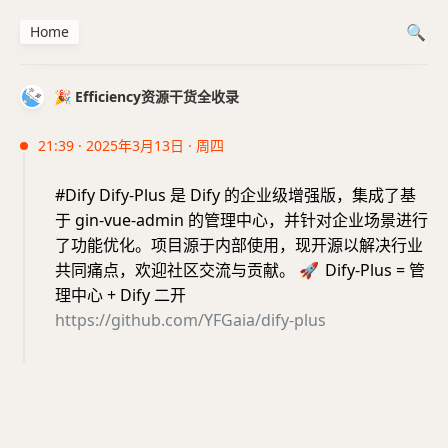
Home
🎉 Efficiency资源干货全收录
21:39 · 2025年3月13日 · 周四
#Dify Dify-Plus 是 Dify 的企业级增强版，集成了基
于 gin-vue-admin 的管理中心，并针对企业场景进行
了功能优化。项目源于内部使用，现开源以解决行业
共同痛点，欢迎社区交流与贡献。
🚀
Dify-Plus = 管
理中心 + Dify 二开
https://github.com/YFGaia/dify-plus