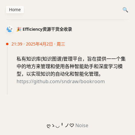
Home
🎉 Efficiency资源干货全收录
21:39 · 2025年4月2日 · 周三
私有知识库(知识图谱)管理平台，旨在提供一一个集
中的地方来管理和使用各种智能助手和深度学习模
型，以实现知识的自动化和智能化管理。
https://github.com/sndraw/bookroom
ღゝ◡╹ノ♡
Noise