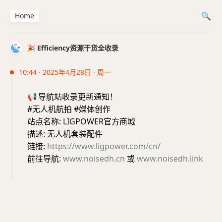
Home
🎉 Efficiency资源干货全收录
10:44 · 2025年4月28日 · 周一
📢
导航站收录更新通知！
#无人机航拍 #媒体创作
站点名称: LIGPOWER官方商城
描述: 无人机套装配件
链接:
https://www.ligpower.com/cn/
前往导航:
www.noisedh.cn
或
www.noisedh.link