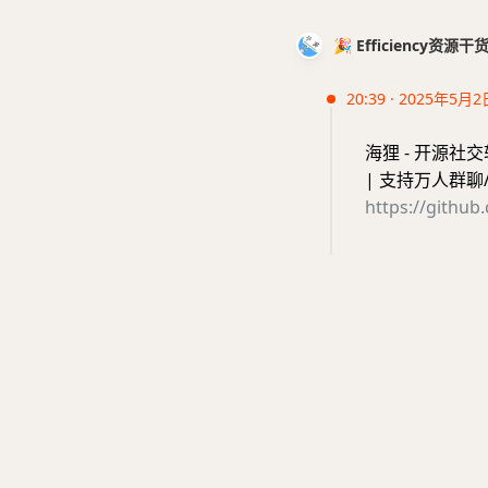
🎉 Efficiency资源
20:39 · 2025年5月2
海狸 - 开源社交
| 支持万人群聊
https://githu