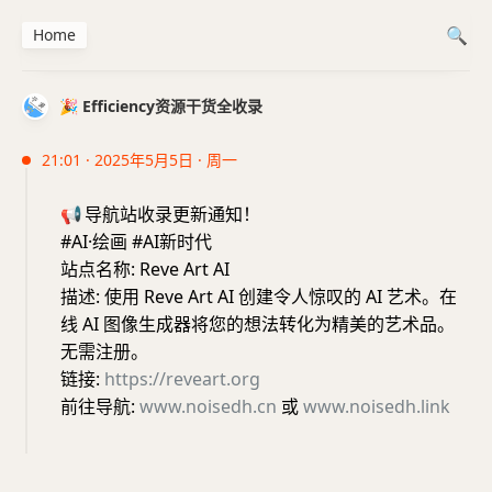
Home
🎉 Efficiency资源干货全收录
21:01 · 2025年5月5日 · 周一
📢
导航站收录更新通知！
#AI·绘画 #AI新时代
站点名称: Reve Art AI
描述: 使用 Reve Art AI 创建令人惊叹的 AI 艺术。在
线 AI 图像生成器将您的想法转化为精美的艺术品。
无需注册。
链接:
https://reveart.org
前往导航:
www.noisedh.cn
或
www.noisedh.link