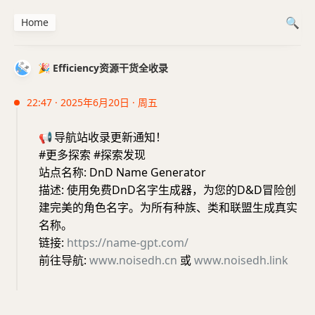
Home
🎉 Efficiency资源干货全收录
22:47 · 2025年6月20日 · 周五
📢
导航站收录更新通知！
#更多探索 #探索发现
站点名称: DnD Name Generator
描述: 使用免费DnD名字生成器，为您的D&D冒险创
建完美的角色名字。为所有种族、类和联盟生成真实
名称。
链接:
https://name-gpt.com/
前往导航:
www.noisedh.cn
或
www.noisedh.link