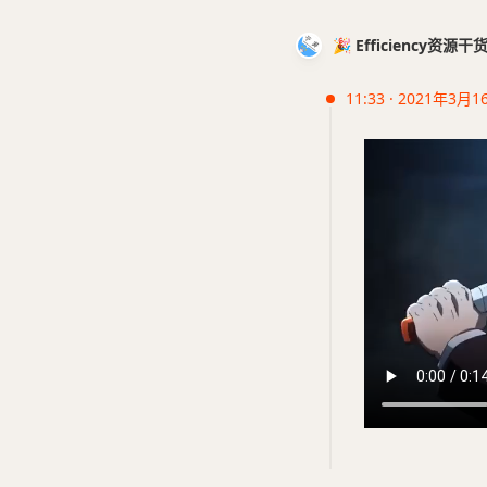
🎉 Efficiency资源
11:33 · 2021年3月1