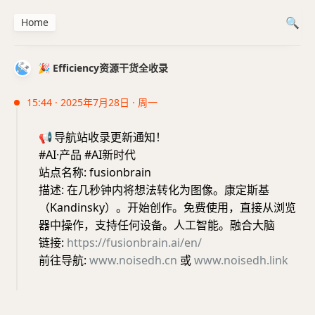
Home
🎉 Efficiency资源干货全收录
15:44 · 2025年7月28日 · 周一
📢
导航站收录更新通知！
#AI·产品 #AI新时代
站点名称: fusionbrain
描述: 在几秒钟内将想法转化为图像。康定斯基
（Kandinsky）。开始创作。免费使用，直接从浏览
器中操作，支持任何设备。人工智能。融合大脑
链接:
https://fusionbrain.ai/en/
前往导航:
www.noisedh.cn
或
www.noisedh.link