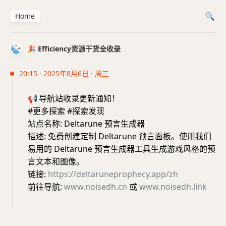
Home
🎉 Efficiency资源干货全收录
20:15 · 2025年8月6日 · 周三
📢
导航站收录更新通知！
#更多探索 #探索发现
站点名称: Deltarune 预言生成器
描述: 免费创建定制 Deltarune 预言面板。使用我们
易用的 Deltarune 预言生成器工具生成游戏风格的预
言文本和图像。
链接:
https://deltaruneprophecy.app/zh
前往导航:
www.noisedh.cn
或
www.noisedh.link