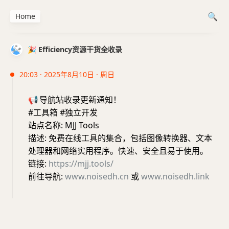
Home
🎉 Efficiency资源干货全收录
20:03 · 2025年8月10日 · 周日
📢
导航站收录更新通知！
#工具箱 #独立开发
站点名称: MJJ Tools
描述: 免费在线工具的集合，包括图像转换器、文本
处理器和网络实用程序。快速、安全且易于使用。
链接:
https://mjj.tools/
前往导航:
www.noisedh.cn
或
www.noisedh.link