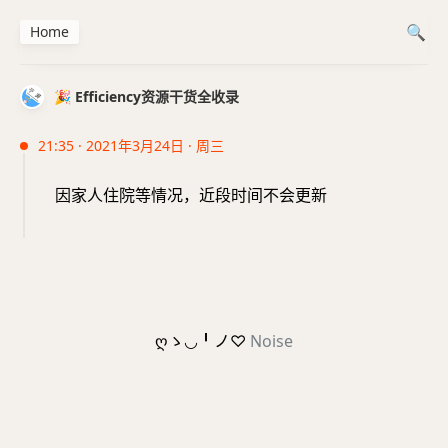
Home
🎉 Efficiency资源干货全收录
21:35 · 2021年3月24日 · 周三
因家人住院等情况，近段时间不会更新
ღゝ◡╹ノ♡
Noise