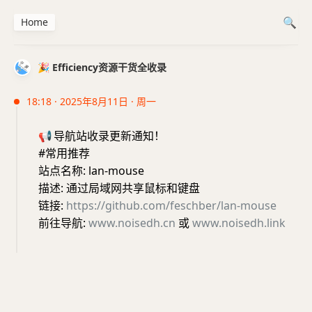
Home
🎉 Efficiency资源干货全收录
18:18 · 2025年8月11日 · 周一
📢
导航站收录更新通知！
#常用推荐
站点名称: lan-mouse
描述: 通过局域网共享鼠标和键盘
链接:
https://github.com/feschber/lan-mouse
前往导航:
www.noisedh.cn
或
www.noisedh.link