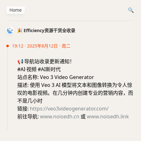
Home
🎉 Efficiency资源干货全收录
19:12 · 2025年8月12日 · 周二
📢
导航站收录更新通知！
#AI·视频 #AI新时代
站点名称: Veo 3 Video Generator
描述: 使用 Veo 3 AI 模型将文本和图像转换为令人惊
叹的电影视频。在几分钟内创建专业的营销内容，而
不是几小时
链接:
https://veo3videogenerator.com/
前往导航:
www.noisedh.cn
或
www.noisedh.link