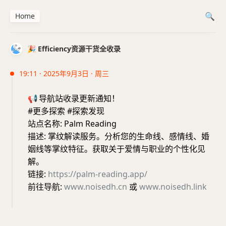
Home
🎉 Efficiency资源干货全收录
19:11 · 2025年9月3日 · 周三
📢
导航站收录更新通知！
#更多探索 #探索发现
站点名称: Palm Reading
描述: 掌纹解读服务。分析您的生命线、感情线、婚
姻线等掌纹特征。获取关于爱情与职业的个性化见
解。
链接:
https://palm-reading.app/
前往导航:
www.noisedh.cn
或
www.noisedh.link