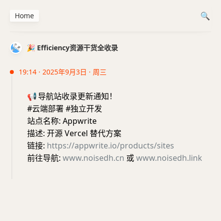
Home
🎉 Efficiency资源干货全收录
19:14 · 2025年9月3日 · 周三
📢
导航站收录更新通知！
#云端部署 #独立开发
站点名称: Appwrite
描述: 开源 Vercel 替代方案
链接:
https://appwrite.io/products/sites
前往导航:
www.noisedh.cn
或
www.noisedh.link