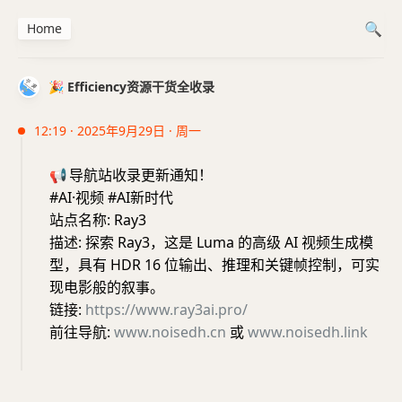
Home
🎉 Efficiency资源干货全收录
12:19 · 2025年9月29日 · 周一
📢
导航站收录更新通知！
#AI·视频 #AI新时代
站点名称: Ray3
描述: 探索 Ray3，这是 Luma 的高级 AI 视频生成模
型，具有 HDR 16 位输出、推理和关键帧控制，可实
现电影般的叙事。
链接:
https://www.ray3ai.pro/
前往导航:
www.noisedh.cn
或
www.noisedh.link