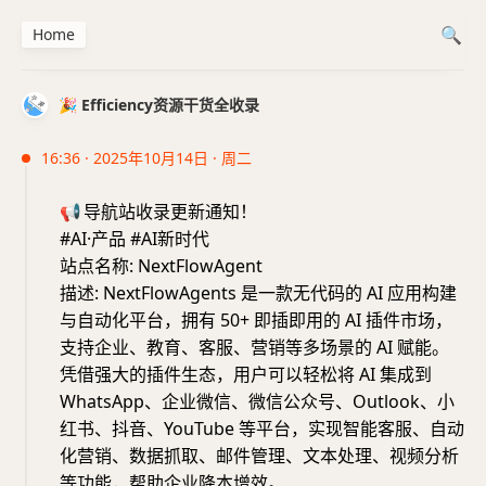
Home
🎉 Efficiency资源干货全收录
16:36 · 2025年10月14日 · 周二
📢
导航站收录更新通知！
#AI·产品 #AI新时代
站点名称: NextFlowAgent
描述: NextFlowAgents 是一款无代码的 AI 应用构建
与自动化平台，拥有 50+ 即插即用的 AI 插件市场，
支持企业、教育、客服、营销等多场景的 AI 赋能。
凭借强大的插件生态，用户可以轻松将 AI 集成到
WhatsApp、企业微信、微信公众号、Outlook、小
红书、抖音、YouTube 等平台，实现智能客服、自动
化营销、数据抓取、邮件管理、文本处理、视频分析
等功能，帮助企业降本增效。