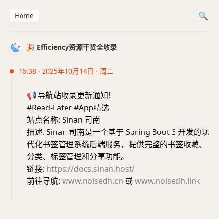
Home
🎉 Efficiency资源干货全收录
16:38 · 2025年10月14日 · 周二
📢
导航站收录更新通知！
#Read-Later #App精选
站点名称: Sinan 司南
描述: Sinan 司南是一个基于 Spring Boot 3 开发的现
代化书签管理系统后端服务，提供完整的书签收藏、
分类、标签管理和分享功能。
链接:
https://docs.sinan.host/
前往导航:
www.noisedh.cn
或
www.noisedh.link