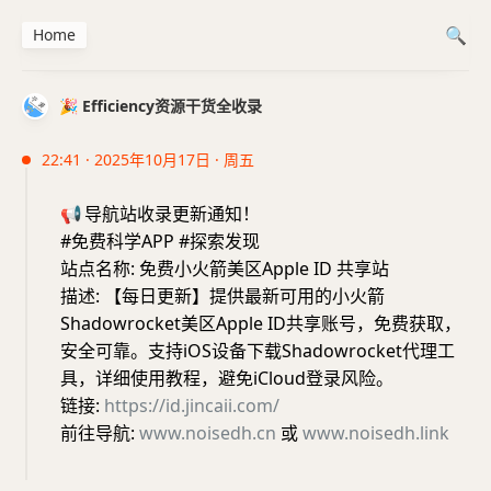
Home
🎉 Efficiency资源干货全收录
22:41 · 2025年10月17日 · 周五
📢
导航站收录更新通知！
#免费科学APP #探索发现
站点名称: 免费小火箭美区Apple ID 共享站
描述: 【每日更新】提供最新可用的小火箭
Shadowrocket美区Apple ID共享账号，免费获取，
安全可靠。支持iOS设备下载Shadowrocket代理工
具，详细使用教程，避免iCloud登录风险。
链接:
https://id.jincaii.com/
前往导航:
www.noisedh.cn
或
www.noisedh.link