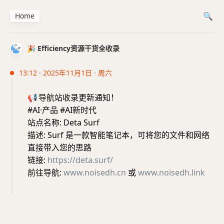
Home
🎉 Efficiency资源干货全收录
13:12 · 2025年11月1日 · 周六
📢
导航站收录更新通知！
#AI·产品 #AI新时代
站点名称: Deta Surf
描述: Surf 是一款智能笔记本，可将您的文件和网络
直接带入您的思路
链接:
https://deta.surf/
前往导航:
www.noisedh.cn
或
www.noisedh.link