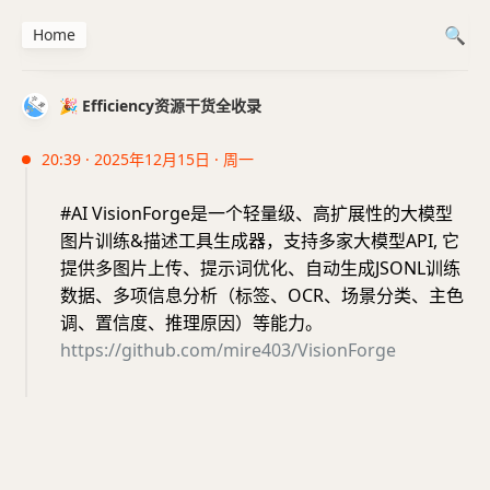
Home
🎉 Efficiency资源干货全收录
20:39 · 2025年12月15日 · 周一
#AI VisionForge是一个轻量级、高扩展性的大模型
图片训练&描述工具生成器，支持多家大模型API, 它
提供多图片上传、提示词优化、自动生成JSONL训练
数据、多项信息分析（标签、OCR、场景分类、主色
调、置信度、推理原因）等能力。
https://github.com/mire403/VisionForge