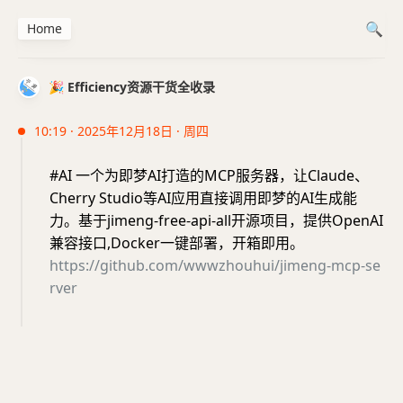
Home
🎉 Efficiency资源干货全收录
10:19 · 2025年12月18日 · 周四
#AI 一个为即梦AI打造的MCP服务器，让Claude、
Cherry Studio等AI应用直接调用即梦的AI生成能
力。基于jimeng-free-api-all开源项目，提供OpenAI
兼容接口,Docker一键部署，开箱即用。
https://github.com/wwwzhouhui/jimeng-mcp-se
rver